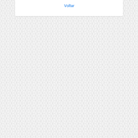
Voltar